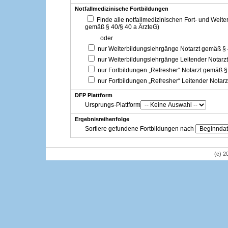
Notfallmedizinische Fortbildungen
Finde alle notfallmedizinischen Fort- und Weit
gemäß § 40/§ 40 a ÄrzteG)
oder
nur Weiterbildungslehrgänge Notarzt gemäß §
nur Weiterbildungslehrgänge Leitender Notarz
nur Fortbildungen „Refresher“ Notarzt gemäß §
nur Fortbildungen „Refresher“ Leitender Notar
DFP Plattform
Ursprungs-Plattform
Ergebnisreihenfolge
Sortiere gefundene Fortbildungen nach
(c) 2