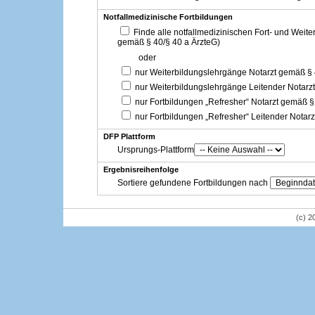
Notfallmedizinische Fortbildungen
Finde alle notfallmedizinischen Fort- und Weit
gemäß § 40/§ 40 a ÄrzteG)
oder
nur Weiterbildungslehrgänge Notarzt gemäß §
nur Weiterbildungslehrgänge Leitender Notarz
nur Fortbildungen „Refresher“ Notarzt gemäß §
nur Fortbildungen „Refresher“ Leitender Notar
DFP Plattform
Ursprungs-Plattform
Ergebnisreihenfolge
Sortiere gefundene Fortbildungen nach
(c) 2