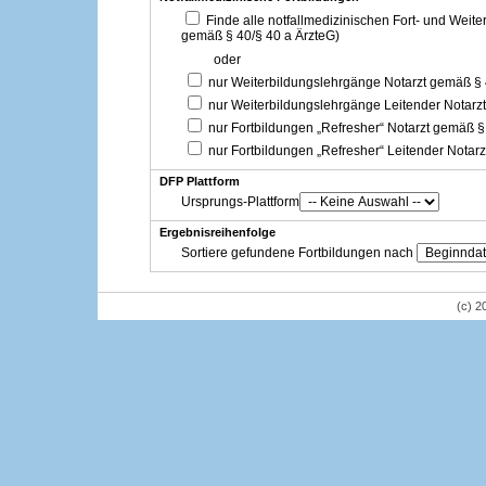
Finde alle notfallmedizinischen Fort- und Weit
gemäß § 40/§ 40 a ÄrzteG)
oder
nur Weiterbildungslehrgänge Notarzt gemäß §
nur Weiterbildungslehrgänge Leitender Notarz
nur Fortbildungen „Refresher“ Notarzt gemäß §
nur Fortbildungen „Refresher“ Leitender Notar
DFP Plattform
Ursprungs-Plattform
Ergebnisreihenfolge
Sortiere gefundene Fortbildungen nach
(c) 2