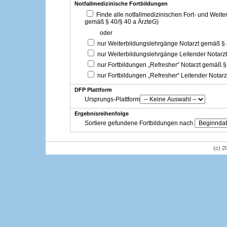
Notfallmedizinische Fortbildungen
Finde alle notfallmedizinischen Fort- und Weit
gemäß § 40/§ 40 a ÄrzteG)
oder
nur Weiterbildungslehrgänge Notarzt gemäß §
nur Weiterbildungslehrgänge Leitender Notarz
nur Fortbildungen „Refresher“ Notarzt gemäß §
nur Fortbildungen „Refresher“ Leitender Notar
DFP Plattform
Ursprungs-Plattform
Ergebnisreihenfolge
Sortiere gefundene Fortbildungen nach
(c) 2