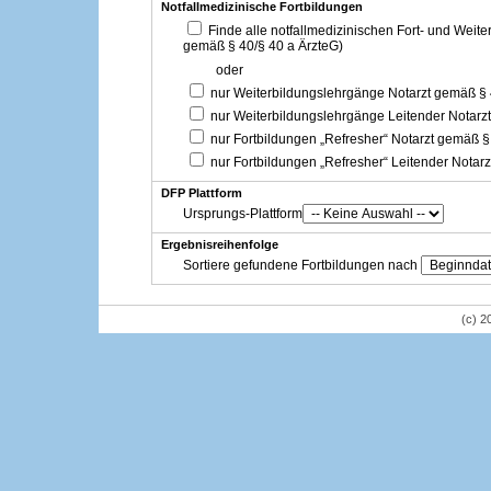
Notfallmedizinische Fortbildungen
Finde alle notfallmedizinischen Fort- und Weit
gemäß § 40/§ 40 a ÄrzteG)
oder
nur Weiterbildungslehrgänge Notarzt gemäß §
nur Weiterbildungslehrgänge Leitender Notarz
nur Fortbildungen „Refresher“ Notarzt gemäß §
nur Fortbildungen „Refresher“ Leitender Notar
DFP Plattform
Ursprungs-Plattform
Ergebnisreihenfolge
Sortiere gefundene Fortbildungen nach
(c) 2