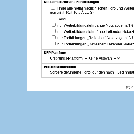
Notfallmedizinische Fortbildungen
Finde alle notfallmedizinischen Fort- und Weit
gemäß § 40/§ 40 a ÄrzteG)
oder
nur Weiterbildungslehrgänge Notarzt gemäß §
nur Weiterbildungslehrgänge Leitender Notarz
nur Fortbildungen „Refresher“ Notarzt gemäß §
nur Fortbildungen „Refresher“ Leitender Notar
DFP Plattform
Ursprungs-Plattform
Ergebnisreihenfolge
Sortiere gefundene Fortbildungen nach
(c) 2