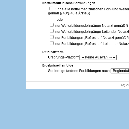
Notfallmedizinische Fortbildungen
Finde alle notfallmedizinischen Fort- und Weit
gemäß § 40/§ 40 a ÄrzteG)
oder
nur Weiterbildungslehrgänge Notarzt gemäß §
nur Weiterbildungslehrgänge Leitender Notarz
nur Fortbildungen „Refresher“ Notarzt gemäß §
nur Fortbildungen „Refresher“ Leitender Notar
DFP Plattform
Ursprungs-Plattform
Ergebnisreihenfolge
Sortiere gefundene Fortbildungen nach
(c) 2