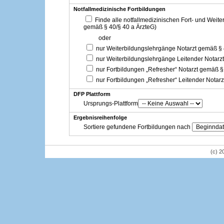
Notfallmedizinische Fortbildungen
Finde alle notfallmedizinischen Fort- und Weit
gemäß § 40/§ 40 a ÄrzteG)
oder
nur Weiterbildungslehrgänge Notarzt gemäß §
nur Weiterbildungslehrgänge Leitender Notarz
nur Fortbildungen „Refresher“ Notarzt gemäß §
nur Fortbildungen „Refresher“ Leitender Notar
DFP Plattform
Ursprungs-Plattform
Ergebnisreihenfolge
Sortiere gefundene Fortbildungen nach
(c) 2