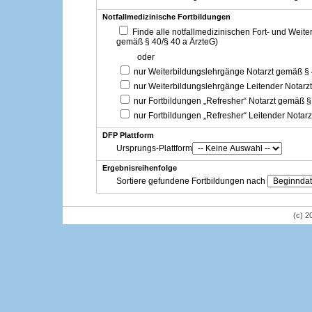
Notfallmedizinische Fortbildungen
Finde alle notfallmedizinischen Fort- und Weit
gemäß § 40/§ 40 a ÄrzteG)
oder
nur Weiterbildungslehrgänge Notarzt gemäß §
nur Weiterbildungslehrgänge Leitender Notarz
nur Fortbildungen „Refresher“ Notarzt gemäß §
nur Fortbildungen „Refresher“ Leitender Notar
DFP Plattform
Ursprungs-Plattform
Ergebnisreihenfolge
Sortiere gefundene Fortbildungen nach
(c) 2