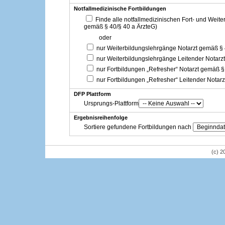
Notfallmedizinische Fortbildungen
Finde alle notfallmedizinischen Fort- und Weit
gemäß § 40/§ 40 a ÄrzteG)
oder
nur Weiterbildungslehrgänge Notarzt gemäß §
nur Weiterbildungslehrgänge Leitender Notarz
nur Fortbildungen „Refresher“ Notarzt gemäß §
nur Fortbildungen „Refresher“ Leitender Notar
DFP Plattform
Ursprungs-Plattform
Ergebnisreihenfolge
Sortiere gefundene Fortbildungen nach
(c) 2