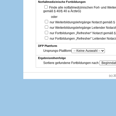
Notfallmedizinische Fortbildungen
Finde alle notfallmedizinischen Fort- und Weit
gemäß § 40/§ 40 a ÄrzteG)
oder
nur Weiterbildungslehrgänge Notarzt gemäß §
nur Weiterbildungslehrgänge Leitender Notarz
nur Fortbildungen „Refresher“ Notarzt gemäß §
nur Fortbildungen „Refresher“ Leitender Notar
DFP Plattform
Ursprungs-Plattform
Ergebnisreihenfolge
Sortiere gefundene Fortbildungen nach
(c) 2