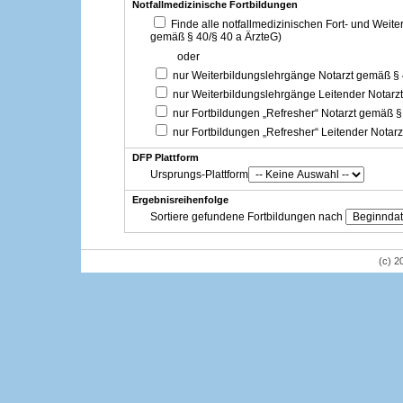
Notfallmedizinische Fortbildungen
Finde alle notfallmedizinischen Fort- und Weit
gemäß § 40/§ 40 a ÄrzteG)
oder
nur Weiterbildungslehrgänge Notarzt gemäß §
nur Weiterbildungslehrgänge Leitender Notarz
nur Fortbildungen „Refresher“ Notarzt gemäß §
nur Fortbildungen „Refresher“ Leitender Notar
DFP Plattform
Ursprungs-Plattform
Ergebnisreihenfolge
Sortiere gefundene Fortbildungen nach
(c) 2