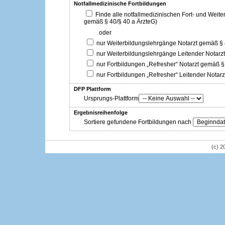
Notfallmedizinische Fortbildungen
Finde alle notfallmedizinischen Fort- und Weit
gemäß § 40/§ 40 a ÄrzteG)
oder
nur Weiterbildungslehrgänge Notarzt gemäß §
nur Weiterbildungslehrgänge Leitender Notarz
nur Fortbildungen „Refresher“ Notarzt gemäß §
nur Fortbildungen „Refresher“ Leitender Notar
DFP Plattform
Ursprungs-Plattform
Ergebnisreihenfolge
Sortiere gefundene Fortbildungen nach
(c) 2