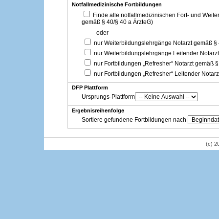
Notfallmedizinische Fortbildungen
Finde alle notfallmedizinischen Fort- und Weit
gemäß § 40/§ 40 a ÄrzteG)
oder
nur Weiterbildungslehrgänge Notarzt gemäß §
nur Weiterbildungslehrgänge Leitender Notarz
nur Fortbildungen „Refresher“ Notarzt gemäß §
nur Fortbildungen „Refresher“ Leitender Notar
DFP Plattform
Ursprungs-Plattform
Ergebnisreihenfolge
Sortiere gefundene Fortbildungen nach
(c) 2