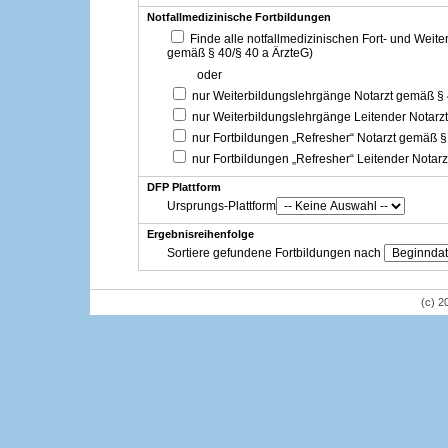
Notfallmedizinische Fortbildungen
Finde alle notfallmedizinischen Fort- und Weit
gemäß § 40/§ 40 a ÄrzteG)
oder
nur Weiterbildungslehrgänge Notarzt gemäß §
nur Weiterbildungslehrgänge Leitender Notarz
nur Fortbildungen „Refresher“ Notarzt gemäß §
nur Fortbildungen „Refresher“ Leitender Notar
DFP Plattform
Ursprungs-Plattform
Ergebnisreihenfolge
Sortiere gefundene Fortbildungen nach
(c) 2