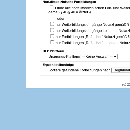
Notfallmedizinische Fortbildungen
Finde alle notfallmedizinischen Fort- und Weit
gemäß § 40/§ 40 a ÄrzteG)
oder
nur Weiterbildungslehrgänge Notarzt gemäß §
nur Weiterbildungslehrgänge Leitender Notarz
nur Fortbildungen „Refresher“ Notarzt gemäß §
nur Fortbildungen „Refresher“ Leitender Notar
DFP Plattform
Ursprungs-Plattform
Ergebnisreihenfolge
Sortiere gefundene Fortbildungen nach
(c) 2