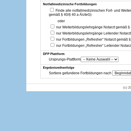
Notfallmedizinische Fortbildungen
Finde alle notfallmedizinischen Fort- und Weit
gemäß § 40/§ 40 a ÄrzteG)
oder
nur Weiterbildungslehrgänge Notarzt gemäß §
nur Weiterbildungslehrgänge Leitender Notarz
nur Fortbildungen „Refresher“ Notarzt gemäß §
nur Fortbildungen „Refresher“ Leitender Notar
DFP Plattform
Ursprungs-Plattform
Ergebnisreihenfolge
Sortiere gefundene Fortbildungen nach
(c) 2