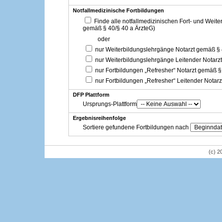
Notfallmedizinische Fortbildungen
Finde alle notfallmedizinischen Fort- und Weit
gemäß § 40/§ 40 a ÄrzteG)
oder
nur Weiterbildungslehrgänge Notarzt gemäß §
nur Weiterbildungslehrgänge Leitender Notarz
nur Fortbildungen „Refresher“ Notarzt gemäß §
nur Fortbildungen „Refresher“ Leitender Notar
DFP Plattform
Ursprungs-Plattform
Ergebnisreihenfolge
Sortiere gefundene Fortbildungen nach
(c) 2