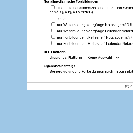
Notfallmedizinische Fortbildungen
Finde alle notfallmedizinischen Fort- und Weit
gemäß § 40/§ 40 a ÄrzteG)
oder
nur Weiterbildungslehrgänge Notarzt gemäß §
nur Weiterbildungslehrgänge Leitender Notarz
nur Fortbildungen „Refresher“ Notarzt gemäß §
nur Fortbildungen „Refresher“ Leitender Notar
DFP Plattform
Ursprungs-Plattform
Ergebnisreihenfolge
Sortiere gefundene Fortbildungen nach
(c) 2