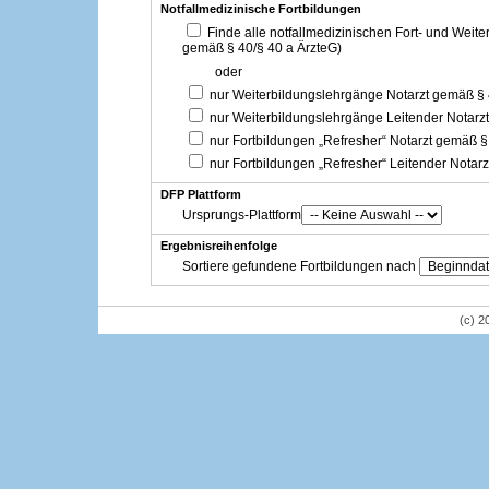
Notfallmedizinische Fortbildungen
Finde alle notfallmedizinischen Fort- und Weit
gemäß § 40/§ 40 a ÄrzteG)
oder
nur Weiterbildungslehrgänge Notarzt gemäß §
nur Weiterbildungslehrgänge Leitender Notarz
nur Fortbildungen „Refresher“ Notarzt gemäß §
nur Fortbildungen „Refresher“ Leitender Notar
DFP Plattform
Ursprungs-Plattform
Ergebnisreihenfolge
Sortiere gefundene Fortbildungen nach
(c) 2