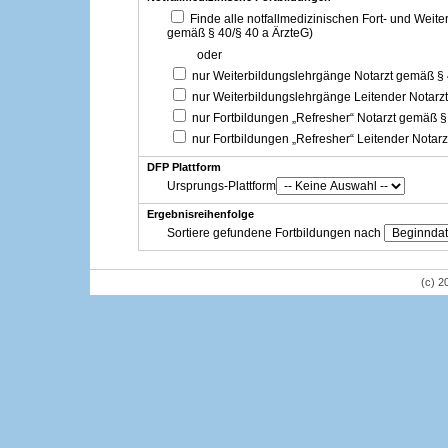
Finde alle notfallmedizinischen Fort- und Weit
gemäß § 40/§ 40 a ÄrzteG)
oder
nur Weiterbildungslehrgänge Notarzt gemäß §
nur Weiterbildungslehrgänge Leitender Notarz
nur Fortbildungen „Refresher“ Notarzt gemäß §
nur Fortbildungen „Refresher“ Leitender Notar
DFP Plattform
Ursprungs-Plattform
Ergebnisreihenfolge
Sortiere gefundene Fortbildungen nach
(c) 2