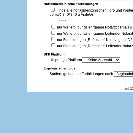
Notfallmedizinische Fortbildungen
Finde alle notfallmedizinischen Fort- und Weit
gemäß § 40/§ 40 a ÄrzteG)
oder
nur Weiterbildungslehrgänge Notarzt gemäß §
nur Weiterbildungslehrgänge Leitender Notarz
nur Fortbildungen „Refresher“ Notarzt gemäß §
nur Fortbildungen „Refresher“ Leitender Notar
DFP Plattform
Ursprungs-Plattform
Ergebnisreihenfolge
Sortiere gefundene Fortbildungen nach
(c) 2