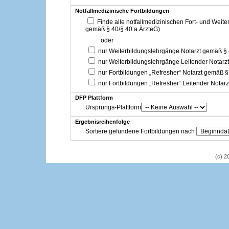
Notfallmedizinische Fortbildungen
Finde alle notfallmedizinischen Fort- und Weit
gemäß § 40/§ 40 a ÄrzteG)
oder
nur Weiterbildungslehrgänge Notarzt gemäß §
nur Weiterbildungslehrgänge Leitender Notarz
nur Fortbildungen „Refresher“ Notarzt gemäß §
nur Fortbildungen „Refresher“ Leitender Notar
DFP Plattform
Ursprungs-Plattform
Ergebnisreihenfolge
Sortiere gefundene Fortbildungen nach
(c) 2