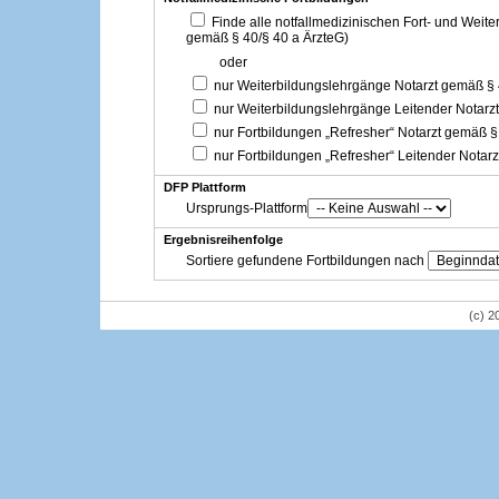
Finde alle notfallmedizinischen Fort- und Weit
gemäß § 40/§ 40 a ÄrzteG)
oder
nur Weiterbildungslehrgänge Notarzt gemäß §
nur Weiterbildungslehrgänge Leitender Notarz
nur Fortbildungen „Refresher“ Notarzt gemäß §
nur Fortbildungen „Refresher“ Leitender Notar
DFP Plattform
Ursprungs-Plattform
Ergebnisreihenfolge
Sortiere gefundene Fortbildungen nach
(c) 2