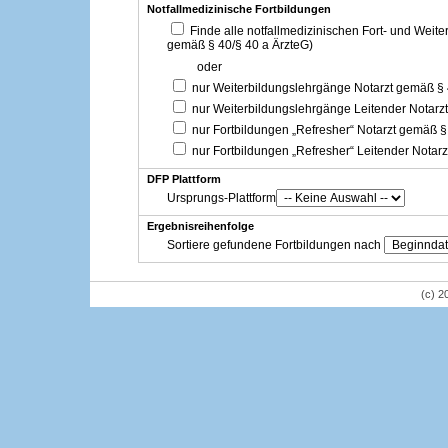
Notfallmedizinische Fortbildungen
Finde alle notfallmedizinischen Fort- und Weit
gemäß § 40/§ 40 a ÄrzteG)
oder
nur Weiterbildungslehrgänge Notarzt gemäß §
nur Weiterbildungslehrgänge Leitender Notarz
nur Fortbildungen „Refresher“ Notarzt gemäß §
nur Fortbildungen „Refresher“ Leitender Notar
DFP Plattform
Ursprungs-Plattform
Ergebnisreihenfolge
Sortiere gefundene Fortbildungen nach
(c) 2