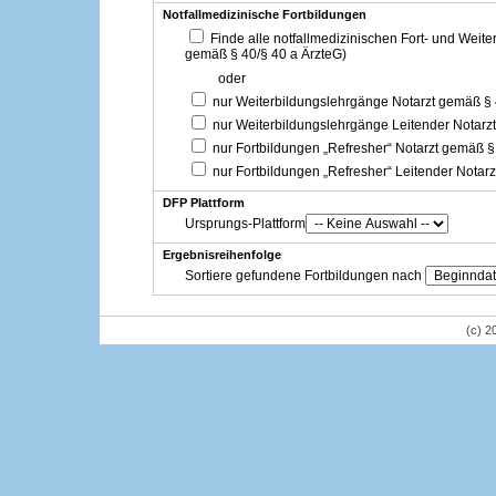
Notfallmedizinische Fortbildungen
Finde alle notfallmedizinischen Fort- und Weit
gemäß § 40/§ 40 a ÄrzteG)
oder
nur Weiterbildungslehrgänge Notarzt gemäß §
nur Weiterbildungslehrgänge Leitender Notarz
nur Fortbildungen „Refresher“ Notarzt gemäß §
nur Fortbildungen „Refresher“ Leitender Notar
DFP Plattform
Ursprungs-Plattform
Ergebnisreihenfolge
Sortiere gefundene Fortbildungen nach
(c) 2