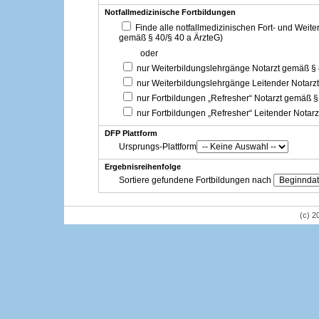
Notfallmedizinische Fortbildungen
Finde alle notfallmedizinischen Fort- und Weit
gemäß § 40/§ 40 a ÄrzteG)
oder
nur Weiterbildungslehrgänge Notarzt gemäß §
nur Weiterbildungslehrgänge Leitender Notarz
nur Fortbildungen „Refresher“ Notarzt gemäß §
nur Fortbildungen „Refresher“ Leitender Notar
DFP Plattform
Ursprungs-Plattform
Ergebnisreihenfolge
Sortiere gefundene Fortbildungen nach
(c) 2