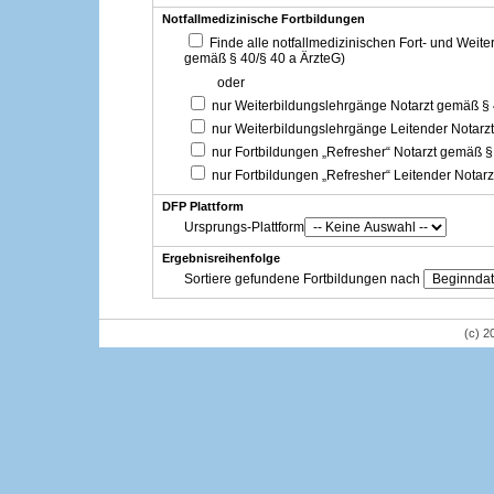
Notfallmedizinische Fortbildungen
Finde alle notfallmedizinischen Fort- und Weit
gemäß § 40/§ 40 a ÄrzteG)
oder
nur Weiterbildungslehrgänge Notarzt gemäß §
nur Weiterbildungslehrgänge Leitender Notarz
nur Fortbildungen „Refresher“ Notarzt gemäß §
nur Fortbildungen „Refresher“ Leitender Notar
DFP Plattform
Ursprungs-Plattform
Ergebnisreihenfolge
Sortiere gefundene Fortbildungen nach
(c) 2