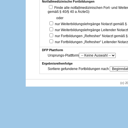
Notfallmedizinische Fortbildungen
Finde alle notfallmedizinischen Fort- und Weit
gemäß § 40/§ 40 a ÄrzteG)
oder
nur Weiterbildungslehrgänge Notarzt gemäß §
nur Weiterbildungslehrgänge Leitender Notarz
nur Fortbildungen „Refresher“ Notarzt gemäß §
nur Fortbildungen „Refresher“ Leitender Notar
DFP Plattform
Ursprungs-Plattform
Ergebnisreihenfolge
Sortiere gefundene Fortbildungen nach
(c) 2