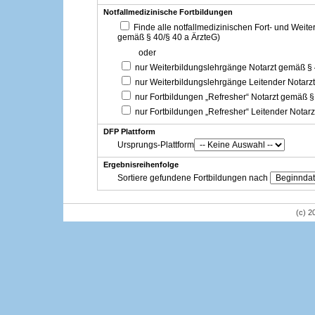
Notfallmedizinische Fortbildungen
Finde alle notfallmedizinischen Fort- und Weit
gemäß § 40/§ 40 a ÄrzteG)
oder
nur Weiterbildungslehrgänge Notarzt gemäß §
nur Weiterbildungslehrgänge Leitender Notarz
nur Fortbildungen „Refresher“ Notarzt gemäß §
nur Fortbildungen „Refresher“ Leitender Notar
DFP Plattform
Ursprungs-Plattform
Ergebnisreihenfolge
Sortiere gefundene Fortbildungen nach
(c) 2