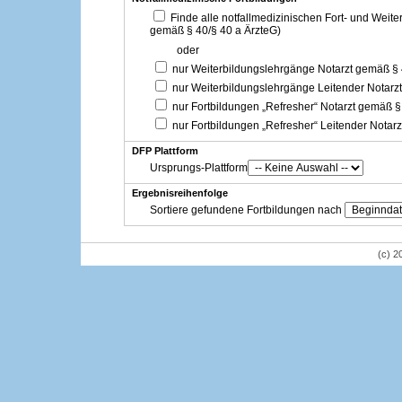
Finde alle notfallmedizinischen Fort- und Weit
gemäß § 40/§ 40 a ÄrzteG)
oder
nur Weiterbildungslehrgänge Notarzt gemäß §
nur Weiterbildungslehrgänge Leitender Notarz
nur Fortbildungen „Refresher“ Notarzt gemäß §
nur Fortbildungen „Refresher“ Leitender Notar
DFP Plattform
Ursprungs-Plattform
Ergebnisreihenfolge
Sortiere gefundene Fortbildungen nach
(c) 2