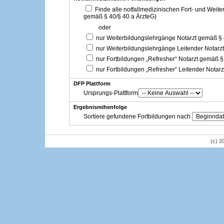
Finde alle notfallmedizinischen Fort- und Weit
gemäß § 40/§ 40 a ÄrzteG)
oder
nur Weiterbildungslehrgänge Notarzt gemäß §
nur Weiterbildungslehrgänge Leitender Notarz
nur Fortbildungen „Refresher“ Notarzt gemäß §
nur Fortbildungen „Refresher“ Leitender Notar
DFP Plattform
Ursprungs-Plattform
Ergebnisreihenfolge
Sortiere gefundene Fortbildungen nach
(c) 2