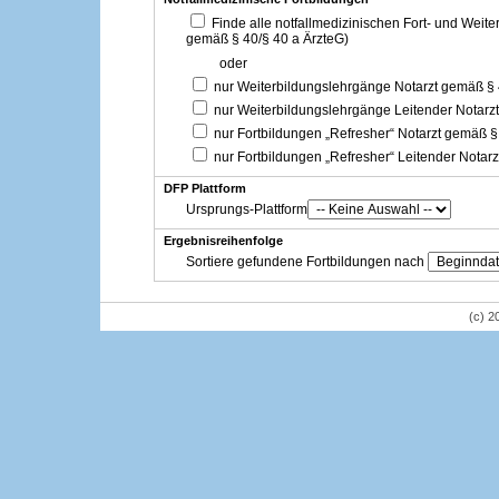
Finde alle notfallmedizinischen Fort- und Weit
gemäß § 40/§ 40 a ÄrzteG)
oder
nur Weiterbildungslehrgänge Notarzt gemäß §
nur Weiterbildungslehrgänge Leitender Notarz
nur Fortbildungen „Refresher“ Notarzt gemäß §
nur Fortbildungen „Refresher“ Leitender Notar
DFP Plattform
Ursprungs-Plattform
Ergebnisreihenfolge
Sortiere gefundene Fortbildungen nach
(c) 2