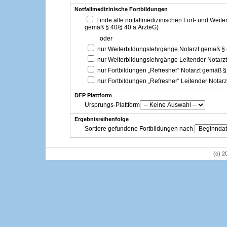
Notfallmedizinische Fortbildungen
Finde alle notfallmedizinischen Fort- und Weit
gemäß § 40/§ 40 a ÄrzteG)
oder
nur Weiterbildungslehrgänge Notarzt gemäß §
nur Weiterbildungslehrgänge Leitender Notarz
nur Fortbildungen „Refresher“ Notarzt gemäß §
nur Fortbildungen „Refresher“ Leitender Notar
DFP Plattform
Ursprungs-Plattform
Ergebnisreihenfolge
Sortiere gefundene Fortbildungen nach
(c) 2