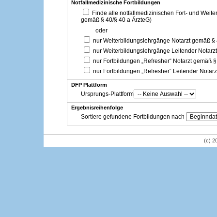
Notfallmedizinische Fortbildungen
Finde alle notfallmedizinischen Fort- und Weit
gemäß § 40/§ 40 a ÄrzteG)
oder
nur Weiterbildungslehrgänge Notarzt gemäß §
nur Weiterbildungslehrgänge Leitender Notarz
nur Fortbildungen „Refresher“ Notarzt gemäß §
nur Fortbildungen „Refresher“ Leitender Notar
DFP Plattform
Ursprungs-Plattform
Ergebnisreihenfolge
Sortiere gefundene Fortbildungen nach
(c) 2