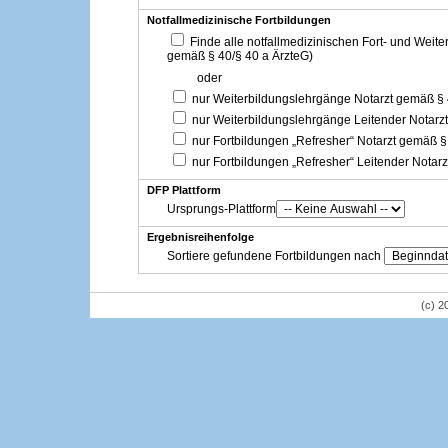
Notfallmedizinische Fortbildungen
Finde alle notfallmedizinischen Fort- und Weit
gemäß § 40/§ 40 a ÄrzteG)
oder
nur Weiterbildungslehrgänge Notarzt gemäß §
nur Weiterbildungslehrgänge Leitender Notarz
nur Fortbildungen „Refresher“ Notarzt gemäß §
nur Fortbildungen „Refresher“ Leitender Notar
DFP Plattform
Ursprungs-Plattform
Ergebnisreihenfolge
Sortiere gefundene Fortbildungen nach
(c) 2