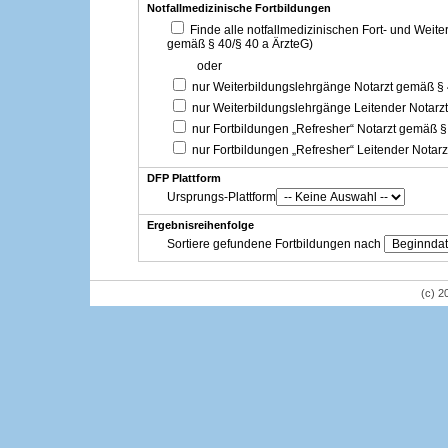
Notfallmedizinische Fortbildungen
Finde alle notfallmedizinischen Fort- und Weit
gemäß § 40/§ 40 a ÄrzteG)
oder
nur Weiterbildungslehrgänge Notarzt gemäß §
nur Weiterbildungslehrgänge Leitender Notarz
nur Fortbildungen „Refresher“ Notarzt gemäß §
nur Fortbildungen „Refresher“ Leitender Notar
DFP Plattform
Ursprungs-Plattform
Ergebnisreihenfolge
Sortiere gefundene Fortbildungen nach
(c) 2