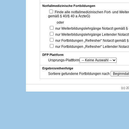
Notfallmedizinische Fortbildungen
Finde alle notfallmedizinischen Fort- und Weit
gemäß § 40/§ 40 a ÄrzteG)
oder
nur Weiterbildungslehrgänge Notarzt gemäß §
nur Weiterbildungslehrgänge Leitender Notarz
nur Fortbildungen „Refresher“ Notarzt gemäß §
nur Fortbildungen „Refresher“ Leitender Notar
DFP Plattform
Ursprungs-Plattform
Ergebnisreihenfolge
Sortiere gefundene Fortbildungen nach
(c) 2