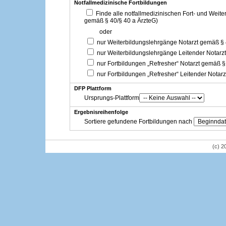
Notfallmedizinische Fortbildungen
Finde alle notfallmedizinischen Fort- und Weit
gemäß § 40/§ 40 a ÄrzteG)
oder
nur Weiterbildungslehrgänge Notarzt gemäß §
nur Weiterbildungslehrgänge Leitender Notarz
nur Fortbildungen „Refresher“ Notarzt gemäß §
nur Fortbildungen „Refresher“ Leitender Notar
DFP Plattform
Ursprungs-Plattform
Ergebnisreihenfolge
Sortiere gefundene Fortbildungen nach
(c) 2