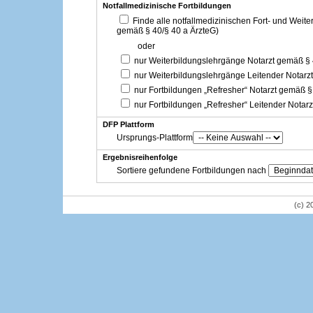
Notfallmedizinische Fortbildungen
Finde alle notfallmedizinischen Fort- und Weit
gemäß § 40/§ 40 a ÄrzteG)
oder
nur Weiterbildungslehrgänge Notarzt gemäß §
nur Weiterbildungslehrgänge Leitender Notarz
nur Fortbildungen „Refresher“ Notarzt gemäß §
nur Fortbildungen „Refresher“ Leitender Notar
DFP Plattform
Ursprungs-Plattform
Ergebnisreihenfolge
Sortiere gefundene Fortbildungen nach
(c) 2