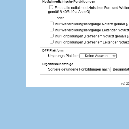
Notfallmedizinische Fortbildungen
Finde alle notfallmedizinischen Fort- und Weit
gemäß § 40/§ 40 a ÄrzteG)
oder
nur Weiterbildungslehrgänge Notarzt gemäß §
nur Weiterbildungslehrgänge Leitender Notarz
nur Fortbildungen „Refresher“ Notarzt gemäß §
nur Fortbildungen „Refresher“ Leitender Notar
DFP Plattform
Ursprungs-Plattform
Ergebnisreihenfolge
Sortiere gefundene Fortbildungen nach
(c) 2