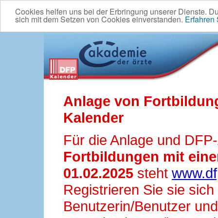
Cookies helfen uns bei der Erbringung unserer Dienste. D
sich mit dem Setzen von Cookies einverstanden.
Erfahren
Anlage von Fortbildun
Kalender
Für die Anlage und DFP
Fortbildungen mit ei
01.02.2025
steht
www.df
Registrieren Sie sie sic
Benutzerin/Benutzer und