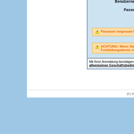
Benutzern
Passw
Passwort vergessen
ACHTUNG: Wenn Sie A
Fortbildungskonto 
Mit Ihrer Anmeldung bestätigen 
allgemeinen Geschäftsbedi
(C) 