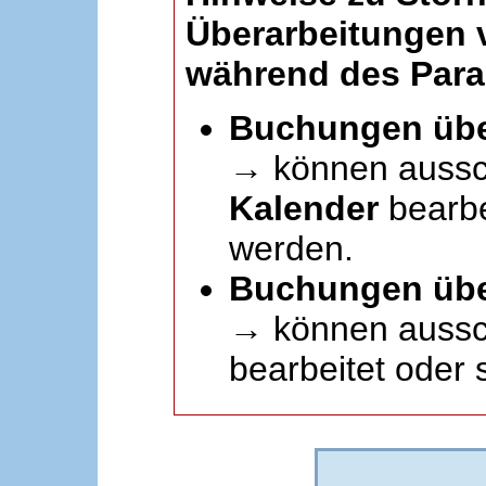
Überarbeitungen
während des Paral
Buchungen übe
→ können aussc
Kalender
bearbei
werden.
Buchungen übe
→ können aussch
bearbeitet oder 