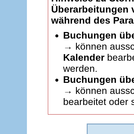
Überarbeitungen
während des Paral
Buchungen übe
→ können aussc
Kalender
bearbei
werden.
Buchungen übe
→ können aussch
bearbeitet oder 