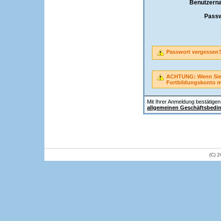
Benutzern
Passw
Passwort vergessen
ACHTUNG: Wenn Sie A
Fortbildungskonto 
Mit Ihrer Anmeldung bestätigen 
allgemeinen Geschäftsbedi
(C) 