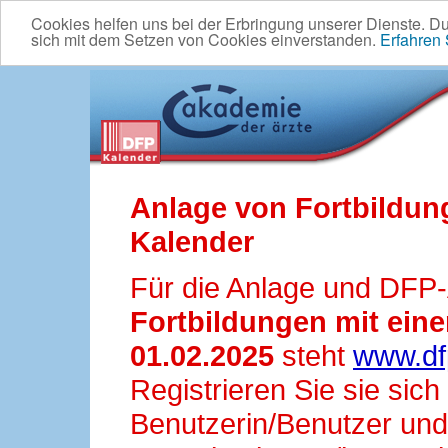
Cookies helfen uns bei der Erbringung unserer Dienste. D
sich mit dem Setzen von Cookies einverstanden.
Erfahren
Anlage von Fortbildun
Kalender
Für die Anlage und DFP
Fortbildungen mit ei
01.02.2025
steht
www.df
Registrieren Sie sie sic
Benutzerin/Benutzer und