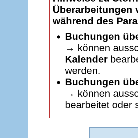
Überarbeitungen
während des Paral
Buchungen übe
→ können aussc
Kalender
bearbei
werden.
Buchungen übe
→ können aussch
bearbeitet oder 