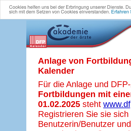
Cookies helfen uns bei der Erbringung unserer Dienste. D
sich mit dem Setzen von Cookies einverstanden.
Erfahren
Anlage von Fortbildun
Kalender
Für die Anlage und DFP
Fortbildungen mit ei
01.02.2025
steht
www.df
Registrieren Sie sie sic
Benutzerin/Benutzer und