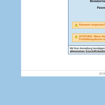
Benutzern
Passw
Passwort vergessen
ACHTUNG: Wenn Sie A
Fortbildungskonto 
Mit Ihrer Anmeldung bestätigen 
allgemeinen Geschäftsbedi
(C) 