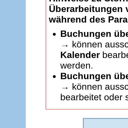
Überarbeitungen
während des Paral
Buchungen übe
→ können aussc
Kalender
bearbei
werden.
Buchungen übe
→ können aussch
bearbeitet oder 