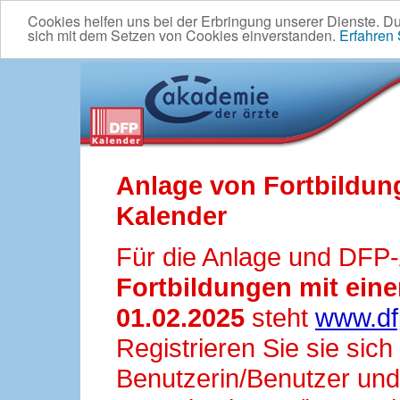
Cookies helfen uns bei der Erbringung unserer Dienste. D
sich mit dem Setzen von Cookies einverstanden.
Erfahren
Anlage von Fortbildun
Kalender
Für die Anlage und DFP
Fortbildungen mit ei
01.02.2025
steht
www.df
Registrieren Sie sie sic
Benutzerin/Benutzer und