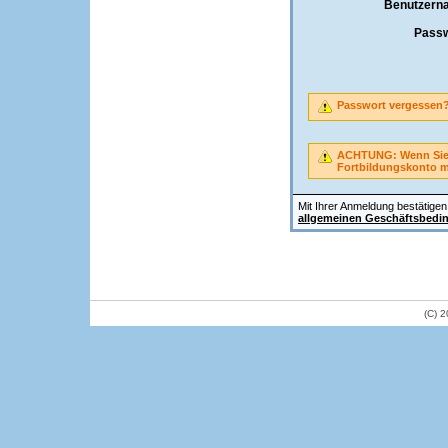
Benutzern
Passw
Passwort vergessen
ACHTUNG: Wenn Sie A
Fortbildungskonto 
Mit Ihrer Anmeldung bestätigen 
allgemeinen Geschäftsbedi
(C) 