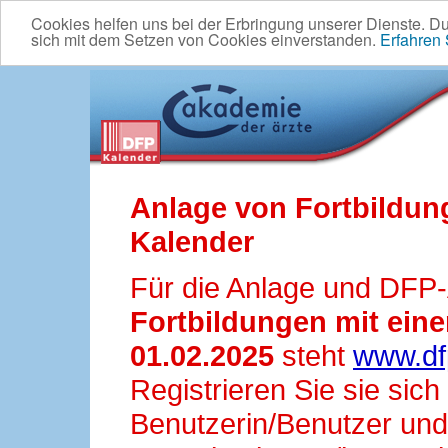
Cookies helfen uns bei der Erbringung unserer Dienste. D
sich mit dem Setzen von Cookies einverstanden.
Erfahren
Anlage von Fortbildun
Kalender
Für die Anlage und DFP
Fortbildungen mit ei
01.02.2025
steht
www.df
Registrieren Sie sie sic
Benutzerin/Benutzer und