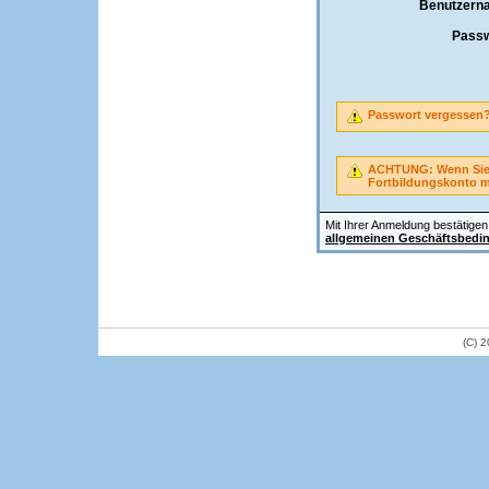
Benutzern
Passw
Passwort vergessen
ACHTUNG: Wenn Sie A
Fortbildungskonto 
Mit Ihrer Anmeldung bestätigen 
allgemeinen Geschäftsbedi
(C) 