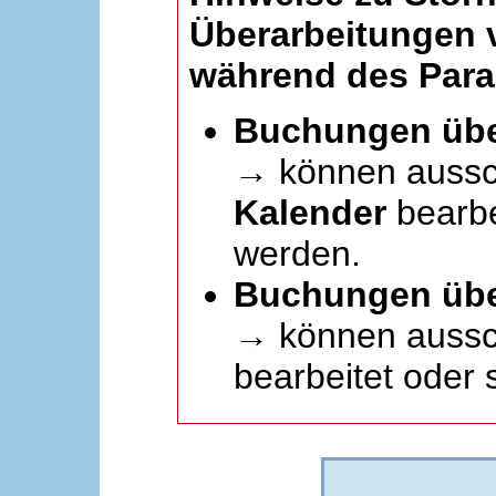
Überarbeitungen
während des Paral
Buchungen übe
→ können aussc
Kalender
bearbei
werden.
Buchungen übe
→ können aussch
bearbeitet oder 