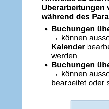
Überarbeitungen
während des Paral
Buchungen übe
→ können aussc
Kalender
bearbei
werden.
Buchungen übe
→ können aussch
bearbeitet oder 