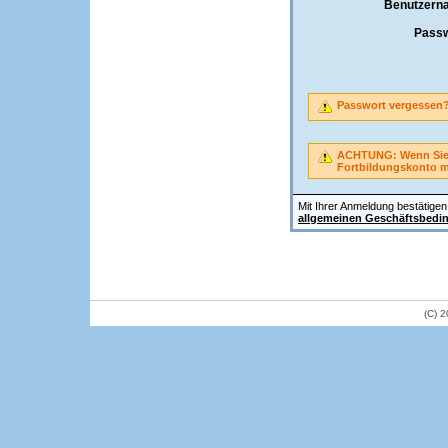
Benutzern
Passw
Passwort vergessen
ACHTUNG: Wenn Sie A
Fortbildungskonto 
Mit Ihrer Anmeldung bestätigen 
allgemeinen Geschäftsbedi
(C) 