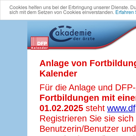
Cookies helfen uns bei der Erbringung unserer Dienste. D
sich mit dem Setzen von Cookies einverstanden.
Erfahren
Anlage von Fortbildun
Kalender
Für die Anlage und DFP
Fortbildungen mit ei
01.02.2025
steht
www.df
Registrieren Sie sie sic
Benutzerin/Benutzer und