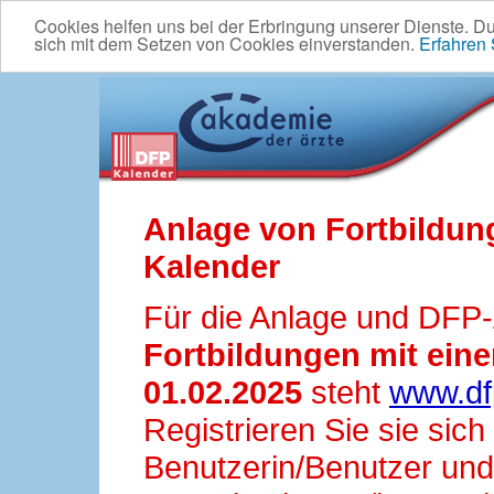
Cookies helfen uns bei der Erbringung unserer Dienste. D
sich mit dem Setzen von Cookies einverstanden.
Erfahren
Anlage von Fortbildun
Kalender
Für die Anlage und DFP
Fortbildungen mit ei
01.02.2025
steht
www.df
Registrieren Sie sie sic
Benutzerin/Benutzer und