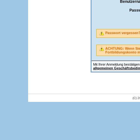
Benutzern
Passw
Passwort vergessen
ACHTUNG: Wenn Sie A
Fortbildungskonto 
Mit Ihrer Anmeldung bestätigen 
allgemeinen Geschäftsbedi
(C) 