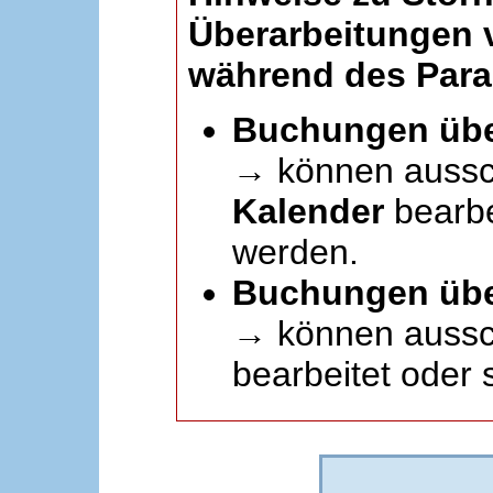
Überarbeitungen
während des Paral
Buchungen übe
→ können aussc
Kalender
bearbei
werden.
Buchungen übe
→ können aussch
bearbeitet oder 