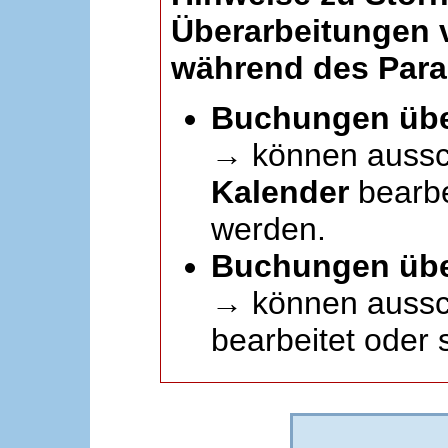
Überarbeitungen
während des Paral
Buchungen übe
→ können aussc
Kalender
bearbei
werden.
Buchungen übe
→ können aussch
bearbeitet oder 