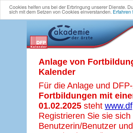
Cookies helfen uns bei der Erbringung unserer Dienste. D
sich mit dem Setzen von Cookies einverstanden.
Erfahren
Anlage von Fortbildun
Kalender
Für die Anlage und DFP
Fortbildungen mit ei
01.02.2025
steht
www.df
Registrieren Sie sie sic
Benutzerin/Benutzer und