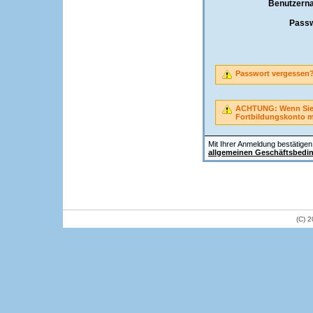
Benutzern
Passw
Passwort vergessen
ACHTUNG: Wenn Sie A
Fortbildungskonto 
Mit Ihrer Anmeldung bestätigen 
allgemeinen Geschäftsbedi
(C) 