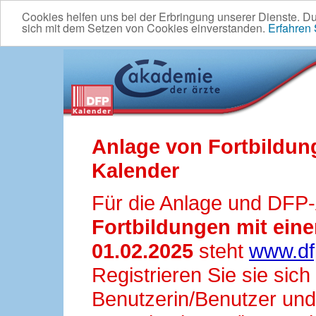
Cookies helfen uns bei der Erbringung unserer Dienste. D
sich mit dem Setzen von Cookies einverstanden.
Erfahren
Anlage von Fortbildun
Kalender
Für die Anlage und DFP
Fortbildungen mit ei
01.02.2025
steht
www.df
Registrieren Sie sie sic
Benutzerin/Benutzer und