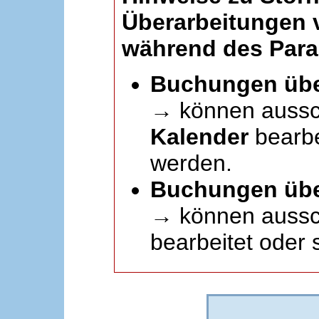
Überarbeitungen
während des Paral
Buchungen übe
→ können aussc
Kalender
bearbei
werden.
Buchungen übe
→ können aussch
bearbeitet oder 