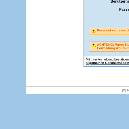
Benutzern
Passw
Passwort vergessen
ACHTUNG: Wenn Sie A
Fortbildungskonto 
Mit Ihrer Anmeldung bestätigen 
allgemeinen Geschäftsbedi
(C) 